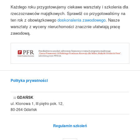
Każdego roku przygotowujemy ciekawe warsztaty i szkolenia dla
rzeczoznawców majątkowych. Sprawdź co przygotowaliśmy na
ten rok z obowiązkowego
doskonalenia zawodowego
. Nasze
warsztaty z wyceny nieruchomości znacznie ułatwiają pracę
zawodową.
Polityka prywatności
:: GDAŃSK
ul. Klonowa 1, III piętro pok. 12,
80-264 Gdańsk
Regulamin szkoleń