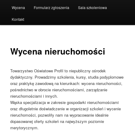
Wycena
Formularz zgłoszenia
Sala szkoleniowa
Kontakt
Wycena nieruchomości
Towarzystwo Oświatowe Profil to niepubliczny ośrodek
dydaktyczny. Prowadzimy szkolenia, kursy, studia podyplomowe
oraz praktykę zawodową na kierunkach: wycena nieruchomości,
pośrednictwo w obrocie nieruchomościami, zarządzanie
nieruchomościami i innych.
Wąska specjalizacja w zakresie gospodarki nieruchomościami
oraz długoletnie doświadczenie w organizacji szkoleń i wycenie
nieruchomości, pozwoliły nam na wypracowanie idealnie
dopasowanej oferty szkoleń na najwyższym poziomie
merytorycznym.